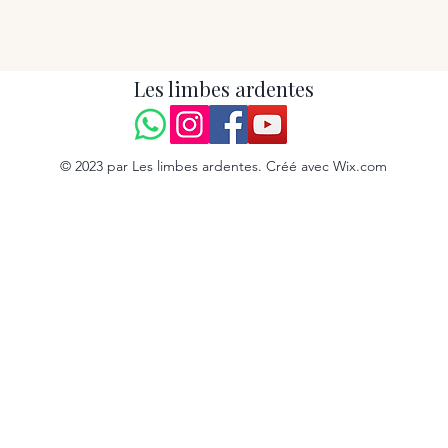
Les limbes ardentes
© 2023 par Les limbes ardentes. Créé avec Wix.com