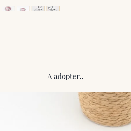
A adopter..