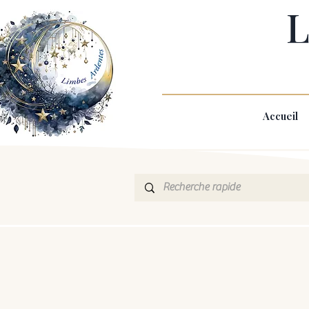
L
Accueil