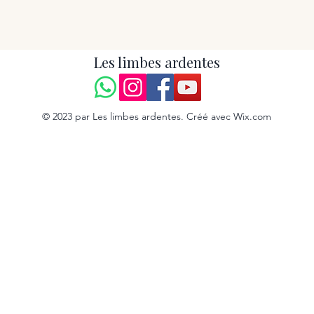
Les limbes ardentes
© 2023 par Les limbes ardentes. Créé avec Wix.com