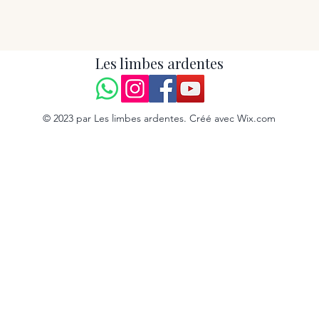
Les limbes ardentes
© 2023 par Les limbes ardentes. Créé avec Wix.com