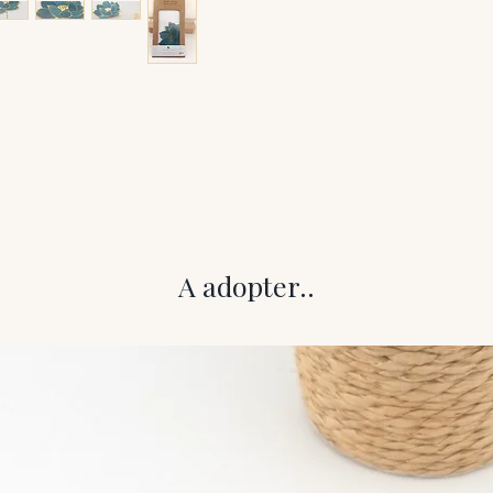
A adopter..