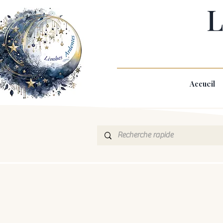
L
Accueil