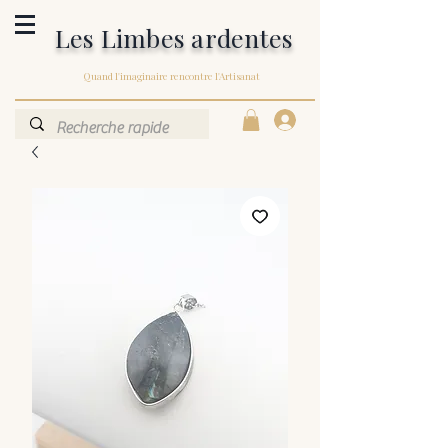
Les Limbes ardentes
Quand l'imaginaire rencontre l'Artisanat