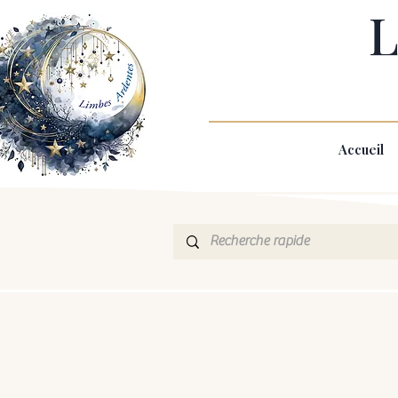
L
Accueil