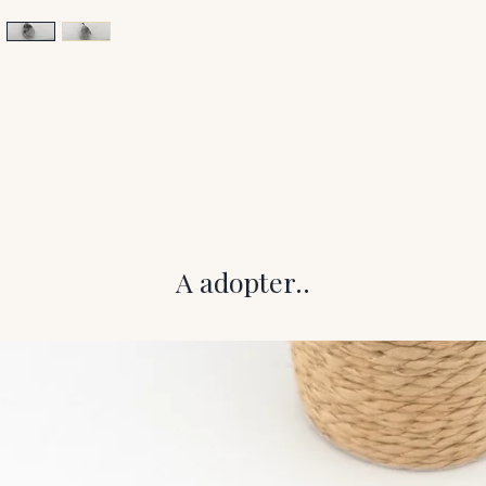
A adopter..