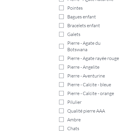
Pointes
Bagues enfant
Bracelets enfant
Galets
Pierre - Agate du
Botswana
Pierre - Agate rayée rouge
Pierre - Angelite
Pierre - Aventurine
Pierre - Calcite - bleue
Pierre - Calcite - orange
Pilulier
Qualité pierre AAA
Ambre
Chats