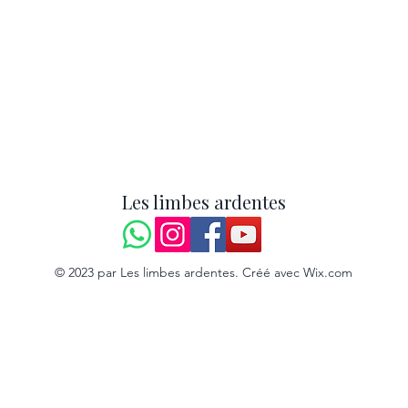
Les limbes ardentes
© 2023 par Les limbes ardentes. Créé avec Wix.com