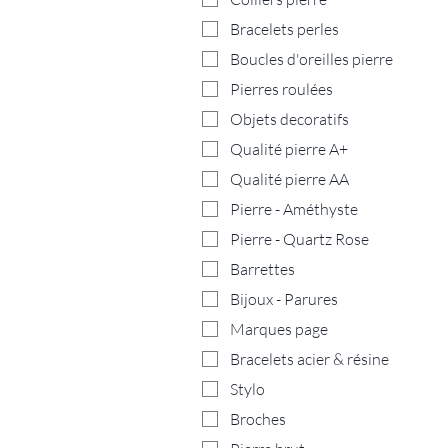
Bracelets perles
Boucles d'oreilles pierre
Pierres roulées
Objets decoratifs
Qualité pierre A+
Qualité pierre AA
Pierre - Améthyste
Pierre - Quartz Rose
Barrettes
Bijoux - Parures
Marques page
Bracelets acier & résine
Stylo
Broches