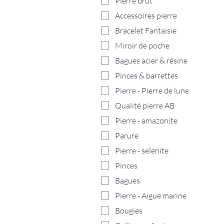
Pierre brut
Accessoires pierre
Bracelet Fantaisie
Miroir de poche
Bagues acier & résine
Pinces & barrettes
Pierre - Pierre de lune
Qualité pierre AB
Pierre - amazonite
Parure
Pierre - selenite
Pinces
Bagues
Pierre - Aigue marine
Bougies