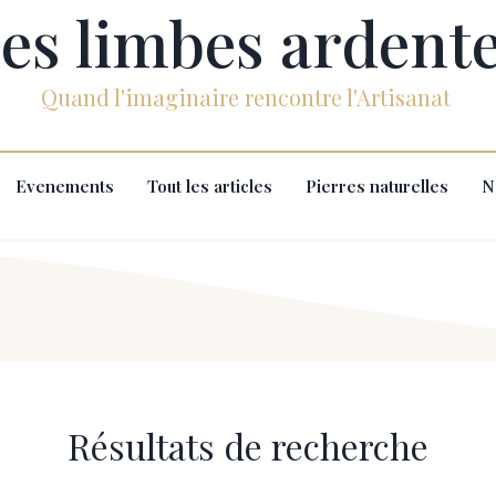
es limbes ardent
Quand l'imaginaire rencontre l'Artisanat
Evenements
Tout les articles
Pierres naturelles
N
Résultats de recherche