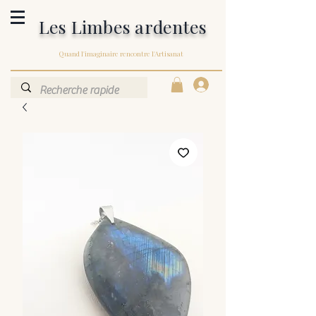
Les Limbes ardentes
Quand l'imaginaire rencontre l'Artisanat