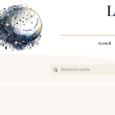
L
Accueil