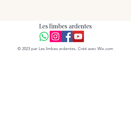
Les limbes ardentes
© 2023 par Les limbes ardentes. Créé avec Wix.com