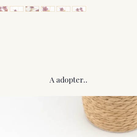
A adopter..