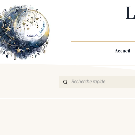
L
Accueil