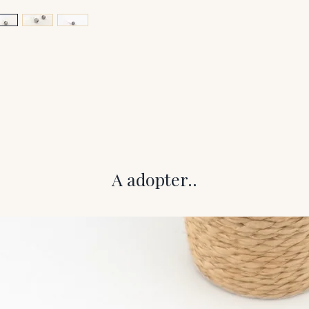
A adopter..