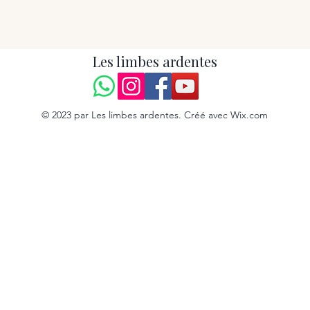
Les limbes ardentes
© 2023 par Les limbes ardentes. Créé avec Wix.com