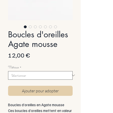
Boucles d'oreilles
Agate mousse
Prix
12,00 €
Métaux
*
Ajouter pour adopter
Boucles d’oreilles en Agate mousse
Ces boucles d’oreilles mettent en valeur