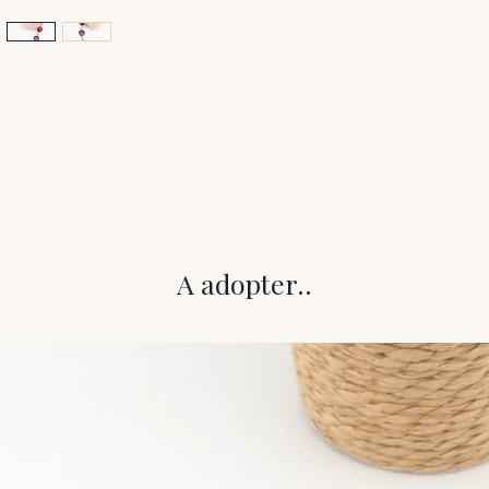
A adopter..