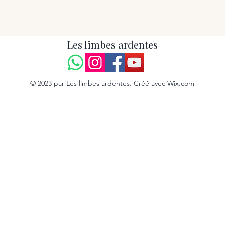
Les limbes ardentes
© 2023 par Les limbes ardentes. Créé avec Wix.com