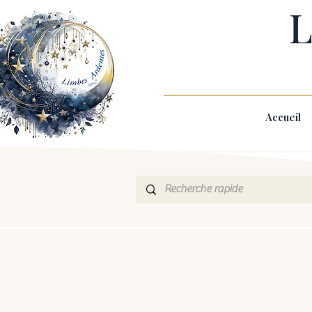
L
Accueil