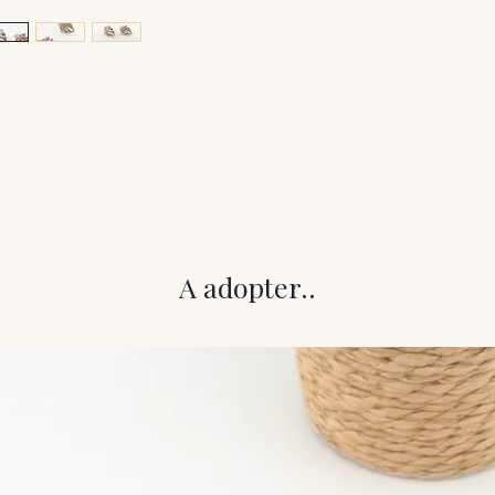
A adopter..