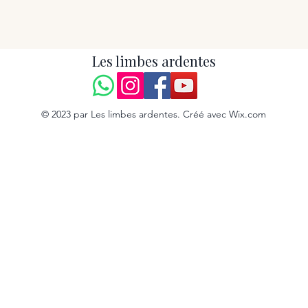
Les limbes ardentes
© 2023 par Les limbes ardentes. Créé avec Wix.com