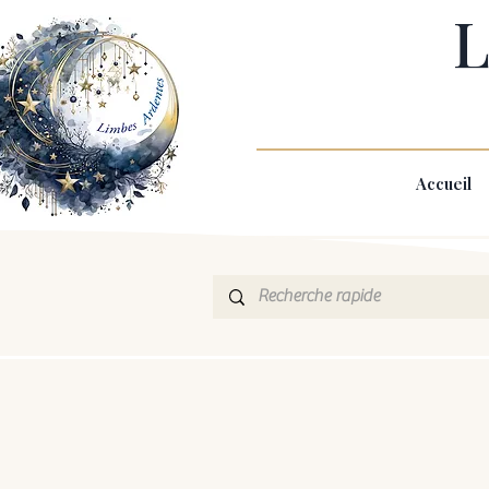
L
Accueil