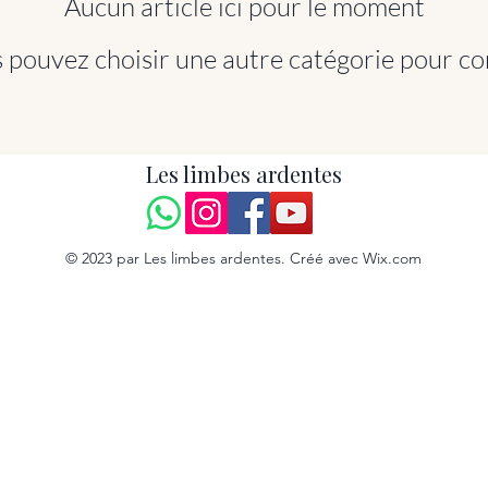
Aucun article ici pour le moment
 pouvez choisir une autre catégorie pour co
Les limbes ardentes
© 2023 par Les limbes ardentes. Créé avec Wix.com