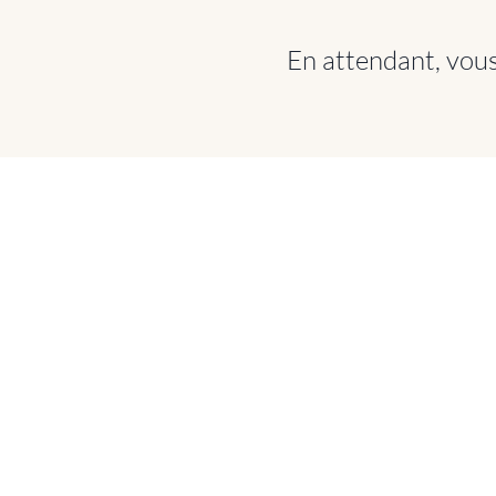
En attendant, vous