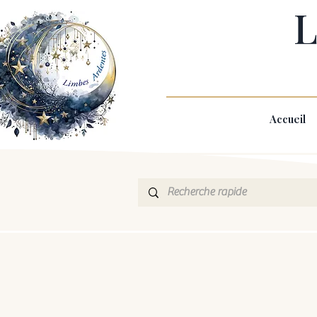
L
Accueil