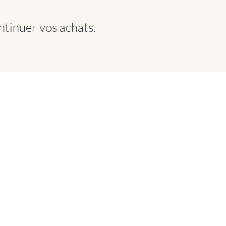
ntinuer vos achats.